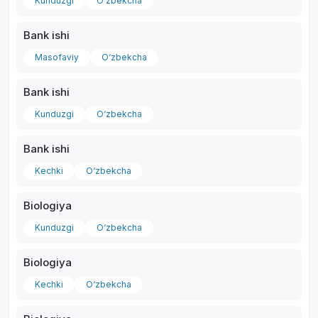
Kunduzgi
O‘zbekcha
Bank ishi
Masofaviy
O‘zbekcha
Bank ishi
Kunduzgi
O‘zbekcha
Bank ishi
Kechki
O‘zbekcha
Biologiya
Kunduzgi
O‘zbekcha
Biologiya
Kechki
O‘zbekcha