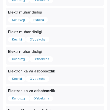
Kunduzgi
O‘zbekcha
Elektr muhandisligi
Kunduzgi
Ruscha
Elektr muhandisligi
Kechki
O‘zbekcha
Elektr muhandisligi
Kunduzgi
O‘zbekcha
Elektronika va asbobsozlik
Kechki
O‘zbekcha
Elektronika va asbobsozlik
Kunduzgi
O‘zbekcha