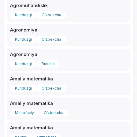
Agromuhandislik
Kunduzgi
O‘zbekcha
Agronomiya
*
Kunduzgi
O‘zbekcha
Agronomiya
Kunduzgi
Ruscha
Amaliy matematika
Kunduzgi
O‘zbekcha
Amaliy matematika
Masofaviy
O‘zbekcha
Amaliy matematika