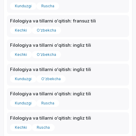
Kunduzgi
Ruscha
Filologiya va tillarni oʻqitish: fransuz tili
Kechki
O‘zbekcha
Filologiya va tillarni oʻqitish: ingliz tili
Kechki
O‘zbekcha
Filologiya va tillarni oʻqitish: ingliz tili
Kunduzgi
O‘zbekcha
Filologiya va tillarni oʻqitish: ingliz tili
Kunduzgi
Ruscha
Filologiya va tillarni oʻqitish: ingliz tili
Kechki
Ruscha