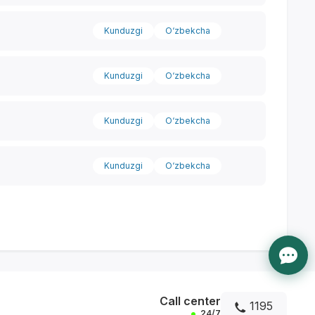
Kunduzgi
O‘zbekcha
Kunduzgi
O‘zbekcha
Kunduzgi
O‘zbekcha
Kunduzgi
O‘zbekcha
Call center
1195
24/7