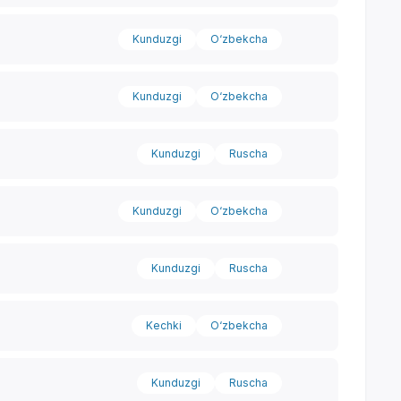
Kunduzgi
O‘zbekcha
Kunduzgi
O‘zbekcha
Kunduzgi
Ruscha
Kunduzgi
O‘zbekcha
Kunduzgi
Ruscha
Kechki
O‘zbekcha
Yordam markazi
Kunduzgi
Ruscha