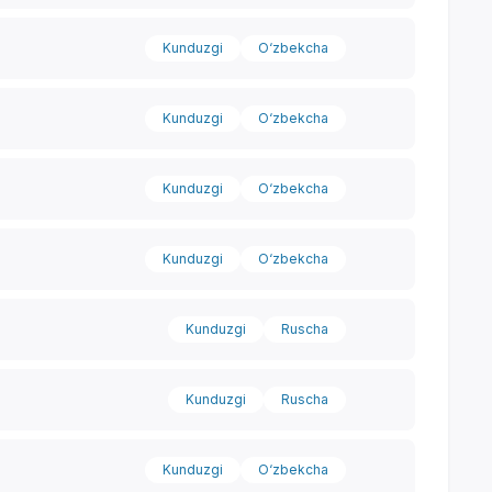
Kunduzgi
O‘zbekcha
Kunduzgi
O‘zbekcha
Kunduzgi
O‘zbekcha
Kunduzgi
O‘zbekcha
Kunduzgi
Ruscha
Kunduzgi
Ruscha
Kunduzgi
O‘zbekcha