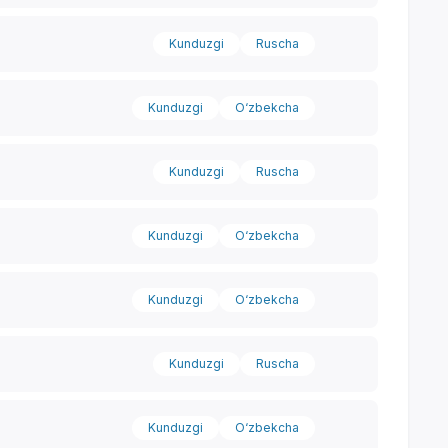
Kunduzgi
Ruscha
Kunduzgi
O‘zbekcha
Kunduzgi
Ruscha
Kunduzgi
O‘zbekcha
Kunduzgi
O‘zbekcha
Kunduzgi
Ruscha
Yordam markazi
Kunduzgi
O‘zbekcha