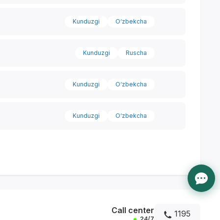
Kunduzgi
O‘zbekcha
Kunduzgi
Ruscha
Kunduzgi
O‘zbekcha
Kunduzgi
O‘zbekcha
Call center
1195
24/7