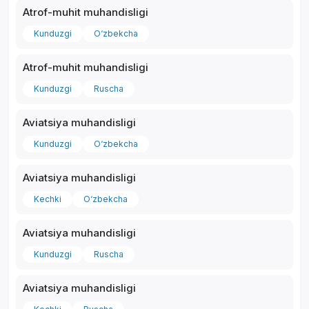
Atrof-muhit muhandisligi
Kunduzgi
O‘zbekcha
Atrof-muhit muhandisligi
*
Kunduzgi
Ruscha
Aviatsiya muhandisligi
Kunduzgi
O‘zbekcha
Aviatsiya muhandisligi
Kechki
O‘zbekcha
Aviatsiya muhandisligi
Kunduzgi
Ruscha
Aviatsiya muhandisligi