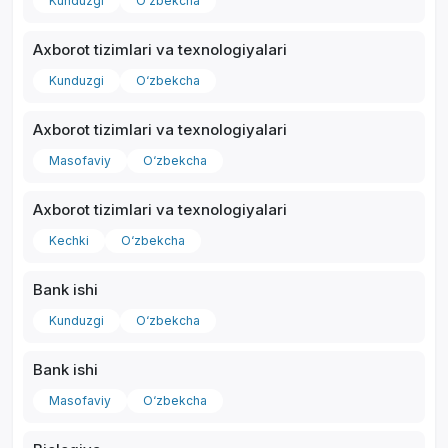
Kunduzgi
O‘zbekcha
Axborot tizimlari va texnologiyalari
Kunduzgi
O‘zbekcha
Axborot tizimlari va texnologiyalari
Masofaviy
O‘zbekcha
Axborot tizimlari va texnologiyalari
Kechki
O‘zbekcha
Bank ishi
Kunduzgi
O‘zbekcha
Bank ishi
Masofaviy
O‘zbekcha