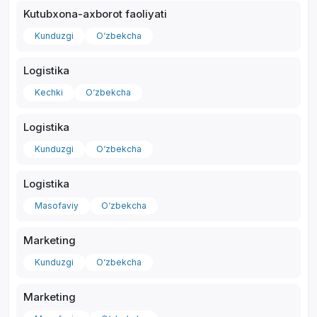
Kutubxona-axborot faoliyati
Kunduzgi
O‘zbekcha
Logistika
Kechki
O‘zbekcha
Logistika
Kunduzgi
O‘zbekcha
Logistika
Masofaviy
O‘zbekcha
Marketing
Kunduzgi
O‘zbekcha
Marketing