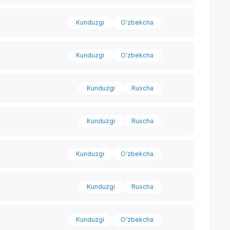
Kunduzgi
O‘zbekcha
Kunduzgi
O‘zbekcha
Kunduzgi
Ruscha
Kunduzgi
Ruscha
Kunduzgi
O‘zbekcha
Kunduzgi
Ruscha
Yordam markazi
Kunduzgi
O‘zbekcha