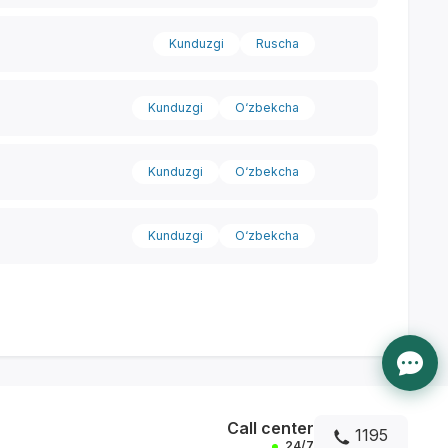
Kunduzgi
Ruscha
Kunduzgi
O‘zbekcha
Kunduzgi
O‘zbekcha
Kunduzgi
O‘zbekcha
Call center
1195
24/7