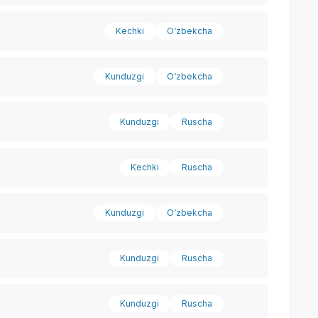
Kechki
O‘zbekcha
Kunduzgi
O‘zbekcha
Kunduzgi
Ruscha
Kechki
Ruscha
Kunduzgi
O‘zbekcha
Kunduzgi
Ruscha
Kunduzgi
Ruscha