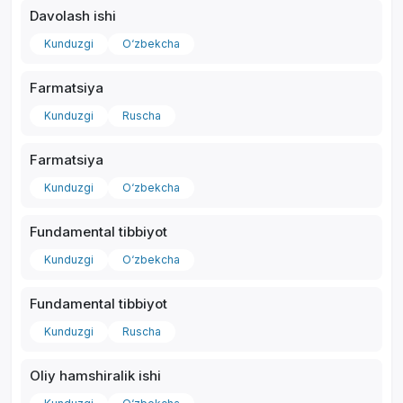
Davolash ishi
Kunduzgi
O‘zbekcha
Farmatsiya
*
Kunduzgi
Ruscha
Farmatsiya
Kunduzgi
O‘zbekcha
Fundamental tibbiyot
Kunduzgi
O‘zbekcha
Fundamental tibbiyot
Kunduzgi
Ruscha
Oliy hamshiralik ishi