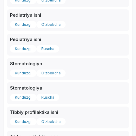
Kunduzgi
O‘zbekcha
Pediatriya ishi
Kunduzgi
O‘zbekcha
Pediatriya ishi
Kunduzgi
Ruscha
Stomatologiya
Kunduzgi
O‘zbekcha
Stomatologiya
Kunduzgi
Ruscha
Tibbiy profilaktika ishi
Kunduzgi
O‘zbekcha