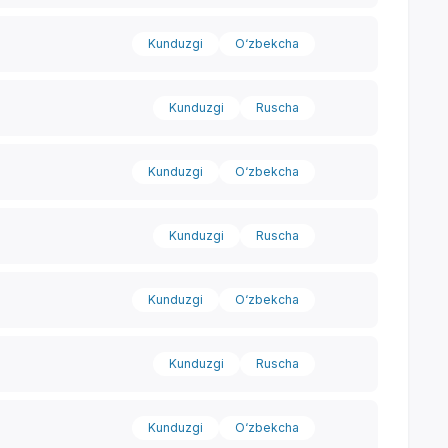
Kunduzgi
O‘zbekcha
Kunduzgi
Ruscha
Kunduzgi
O‘zbekcha
Kunduzgi
Ruscha
Kunduzgi
O‘zbekcha
Kunduzgi
Ruscha
Kunduzgi
O‘zbekcha