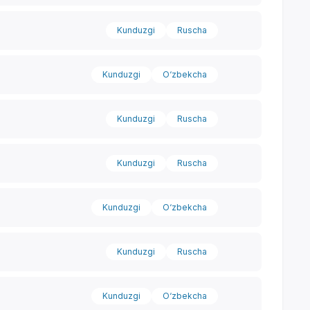
Kunduzgi
Ruscha
Kunduzgi
O‘zbekcha
Kunduzgi
Ruscha
Kunduzgi
Ruscha
Kunduzgi
O‘zbekcha
Yordam markazi
Kunduzgi
Ruscha
Kunduzgi
O‘zbekcha