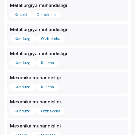
Metallurgiya muhandisligi
Kechki
O‘zbekcha
Metallurgiya muhandisligi
*
Kunduzgi
O‘zbekcha
Metallurgiya muhandisligi
Kunduzgi
Ruscha
Mexanika muhandisligi
Kunduzgi
Ruscha
Mexanika muhandisligi
Kunduzgi
O‘zbekcha
Mexanika muhandisligi