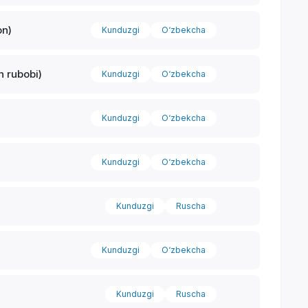
on)
Kunduzgi
O‘zbekcha
n rubobi)
Kunduzgi
O‘zbekcha
Kunduzgi
O‘zbekcha
Kunduzgi
O‘zbekcha
Kunduzgi
Ruscha
Kunduzgi
O‘zbekcha
Kunduzgi
Ruscha