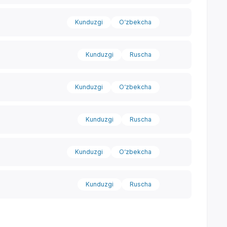
Kunduzgi
O‘zbekcha
Yordam markazi
Kunduzgi
Ruscha
Kunduzgi
O‘zbekcha
Kunduzgi
Ruscha
Kunduzgi
O‘zbekcha
Kunduzgi
Ruscha