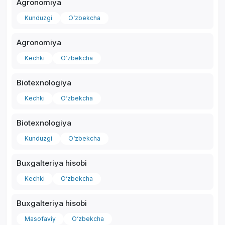
Agronomiya
Kunduzgi
O‘zbekcha
Agronomiya
Kechki
O‘zbekcha
*
Biotexnologiya
Kechki
O‘zbekcha
Biotexnologiya
Kunduzgi
O‘zbekcha
Buxgalteriya hisobi
Kechki
O‘zbekcha
Buxgalteriya hisobi
Masofaviy
O‘zbekcha