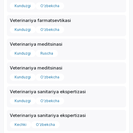
Kunduzgi
O‘zbekcha
Veterinariya farmatsevtikasi
Kunduzgi
O‘zbekcha
Veterinariya meditsinasi
Kunduzgi
Ruscha
Veterinariya meditsinasi
Kunduzgi
O‘zbekcha
Veterinariya sanitariya ekspertizasi
Kunduzgi
O‘zbekcha
Veterinariya sanitariya ekspertizasi
Kechki
O‘zbekcha