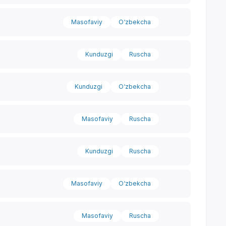
Masofaviy
O‘zbekcha
Kunduzgi
Ruscha
Kunduzgi
O‘zbekcha
Masofaviy
Ruscha
Kunduzgi
Ruscha
Masofaviy
O‘zbekcha
Masofaviy
Ruscha