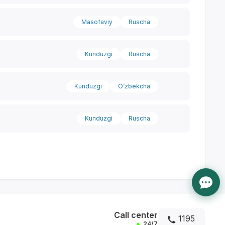
Masofaviy
Ruscha
Kunduzgi
Ruscha
Kunduzgi
O‘zbekcha
Kunduzgi
Ruscha
Call center
1195
24/7