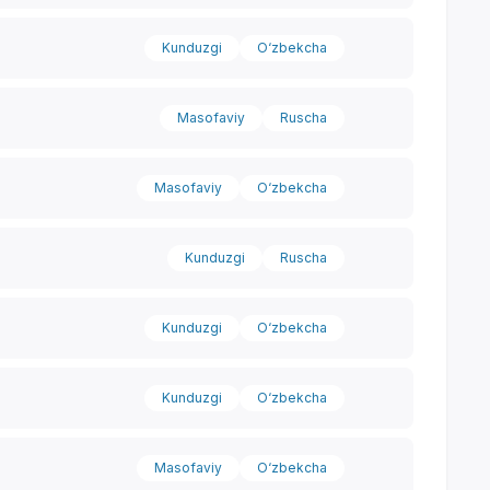
Kunduzgi
O‘zbekcha
Masofaviy
Ruscha
Masofaviy
O‘zbekcha
Kunduzgi
Ruscha
Kunduzgi
O‘zbekcha
Kunduzgi
O‘zbekcha
Yordam markazi
Masofaviy
O‘zbekcha