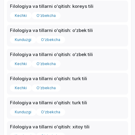
Filologiya va tillarni oʻqitish: koreys tili
Kechki
O‘zbekcha
Filologiya va tillarni oʻqitish: oʻzbek tili
Kunduzgi
O‘zbekcha
Filologiya va tillarni oʻqitish: oʻzbek tili
Kechki
O‘zbekcha
Filologiya va tillarni oʻqitish: turk tili
Kechki
O‘zbekcha
Filologiya va tillarni oʻqitish: turk tili
Kunduzgi
O‘zbekcha
Filologiya va tillarni oʻqitish: xitoy tili