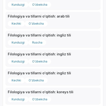
Kunduzgi
O‘zbekcha
Filologiya va tillarni oʻqitish: arab tili
Kechki
O‘zbekcha
Filologiya va tillarni oʻqitish: ingliz tili
Kunduzgi
Ruscha
Filologiya va tillarni oʻqitish: ingliz tili
Kunduzgi
O‘zbekcha
Filologiya va tillarni oʻqitish: ingliz tili
Kechki
O‘zbekcha
Filologiya va tillarni oʻqitish: koreys tili
Kunduzgi
O‘zbekcha