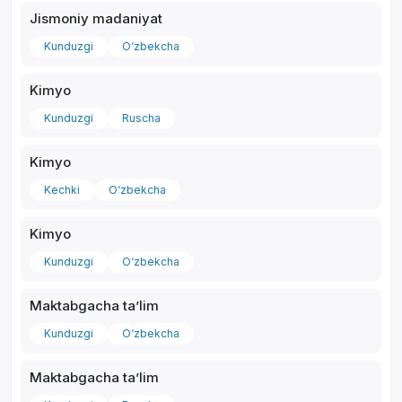
Jismoniy madaniyat
Kunduzgi
O‘zbekcha
Kimyo
Kunduzgi
Ruscha
Kimyo
Kechki
O‘zbekcha
Kimyo
Kunduzgi
O‘zbekcha
Maktabgacha taʼlim
Kunduzgi
O‘zbekcha
Maktabgacha taʼlim