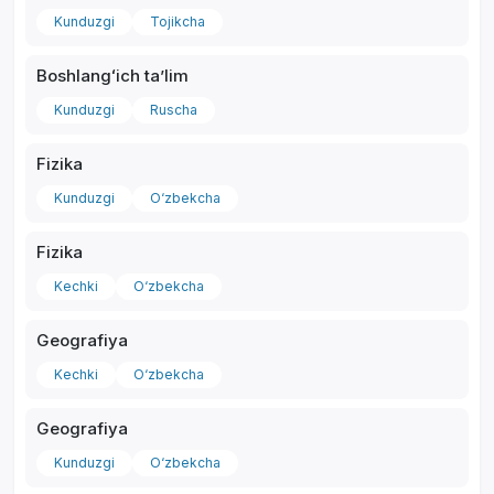
Kunduzgi
Tojikcha
Boshlangʻich taʼlim
Kunduzgi
Ruscha
Fizika
Kunduzgi
O‘zbekcha
Fizika
Kechki
O‘zbekcha
Geografiya
Kechki
O‘zbekcha
Geografiya
Kunduzgi
O‘zbekcha