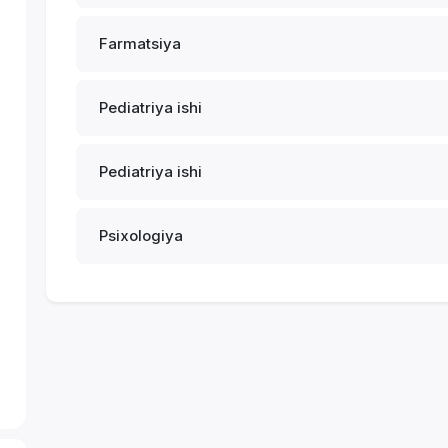
Farmatsiya
Pediatriya ishi
Pediatriya ishi
Psixologiya