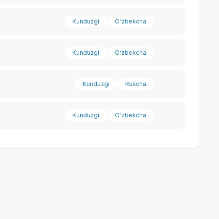
Kunduzgi
O‘zbekcha
Kunduzgi
O‘zbekcha
Kunduzgi
Ruscha
Kunduzgi
O‘zbekcha
Yordam markazi