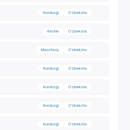
Kunduzgi
O‘zbekcha
Kechki
O‘zbekcha
Masofaviy
O‘zbekcha
Kunduzgi
O‘zbekcha
Kunduzgi
O‘zbekcha
Kunduzgi
O‘zbekcha
Kunduzgi
O‘zbekcha