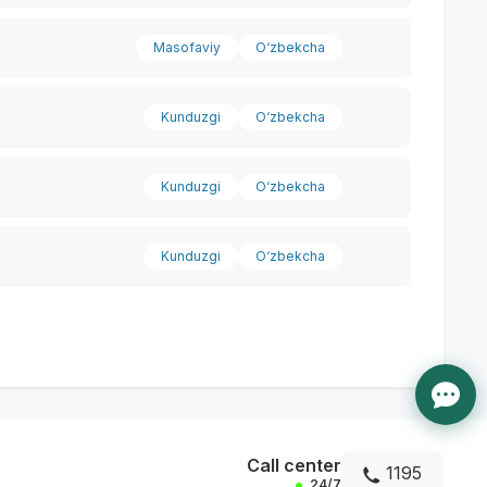
Masofaviy
O‘zbekcha
Kunduzgi
O‘zbekcha
Kunduzgi
O‘zbekcha
Kunduzgi
O‘zbekcha
Call center
1195
24/7