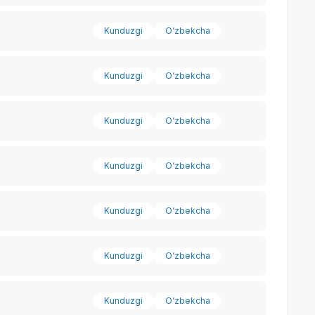
Kunduzgi
O‘zbekcha
Kunduzgi
O‘zbekcha
Kunduzgi
O‘zbekcha
Kunduzgi
O‘zbekcha
Kunduzgi
O‘zbekcha
Kunduzgi
O‘zbekcha
Yordam markazi
Kunduzgi
O‘zbekcha