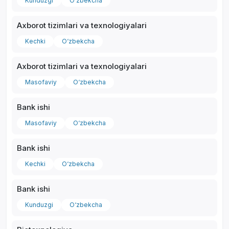
Kunduzgi
O‘zbekcha
Axborot tizimlari va texnologiyalari
Kechki
O‘zbekcha
Axborot tizimlari va texnologiyalari
Masofaviy
O‘zbekcha
Bank ishi
Masofaviy
O‘zbekcha
Bank ishi
Kechki
O‘zbekcha
Bank ishi
Kunduzgi
O‘zbekcha