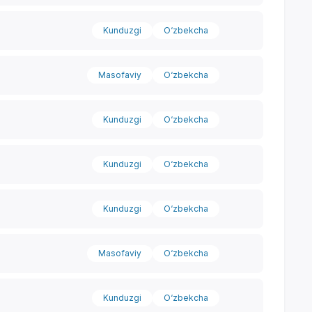
Kunduzgi
O‘zbekcha
Masofaviy
O‘zbekcha
Kunduzgi
O‘zbekcha
Kunduzgi
O‘zbekcha
Kunduzgi
O‘zbekcha
Masofaviy
O‘zbekcha
Kunduzgi
O‘zbekcha