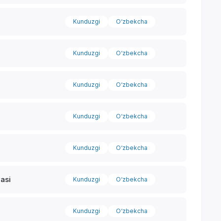
Kunduzgi
O‘zbekcha
Yordam markazi
Kunduzgi
O‘zbekcha
Kunduzgi
O‘zbekcha
Kunduzgi
O‘zbekcha
Kunduzgi
O‘zbekcha
yasi
Kunduzgi
O‘zbekcha
Kunduzgi
O‘zbekcha