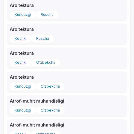
Arxitektura
Kunduzgi
Ruscha
Arxitektura
*
Kechki
Ruscha
Arxitektura
Kechki
O‘zbekcha
Arxitektura
Kunduzgi
O‘zbekcha
Atrof-muhit muhandisligi
Kunduzgi
O‘zbekcha
Atrof-muhit muhandisligi