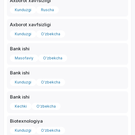
Axborot xavfsizligi
Kunduzgi
Ruscha
Axborot xavfsizligi
Kunduzgi
O‘zbekcha
Bank ishi
Masofaviy
O‘zbekcha
Bank ishi
Kunduzgi
O‘zbekcha
Bank ishi
Kechki
O‘zbekcha
Biotexnologiya
Kunduzgi
O‘zbekcha