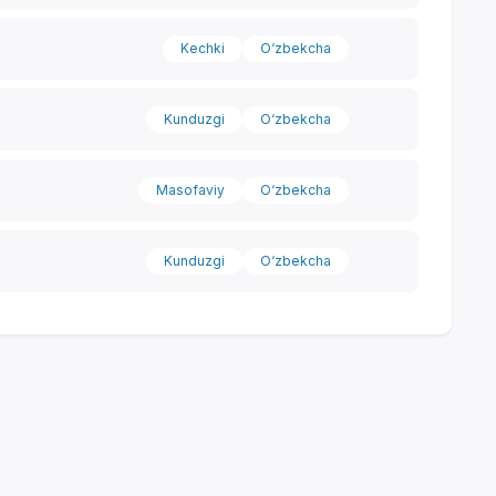
Kechki
O‘zbekcha
Kunduzgi
O‘zbekcha
Masofaviy
O‘zbekcha
Kunduzgi
O‘zbekcha
Yordam markazi