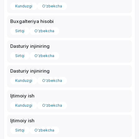
Kunduzgi
O‘zbekcha
Buxgalteriya hisobi
Sirtqi
O‘zbekcha
Dasturiy injiniring
Sirtqi
O‘zbekcha
Dasturiy injiniring
Kunduzgi
O‘zbekcha
Ijtimoiy ish
Kunduzgi
O‘zbekcha
Ijtimoiy ish
Sirtqi
O‘zbekcha