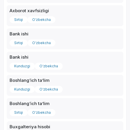
Axborot xavfsizligi
Sirtqi
O‘zbekcha
Bank ishi
*
Sirtqi
O‘zbekcha
Bank ishi
Kunduzgi
O‘zbekcha
Boshlang‘ich ta’lim
Kunduzgi
O‘zbekcha
Boshlang‘ich ta’lim
Sirtqi
O‘zbekcha
Buxgalteriya hisobi