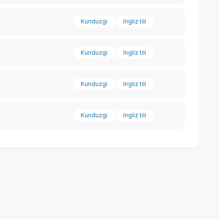
Kunduzgi
Ingliz tili
Kunduzgi
Ingliz tili
Kunduzgi
Ingliz tili
Kunduzgi
Ingliz tili
Yordam markazi