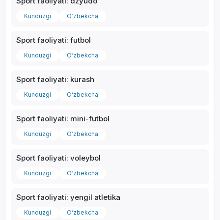
Sport faoliyati: dzyudo
Kunduzgi
O‘zbekcha
Sport faoliyati: futbol
Kunduzgi
O‘zbekcha
Sport faoliyati: kurash
Kunduzgi
O‘zbekcha
Sport faoliyati: mini-futbol
Kunduzgi
O‘zbekcha
Sport faoliyati: voleybol
Kunduzgi
O‘zbekcha
Sport faoliyati: yengil atletika
Kunduzgi
O‘zbekcha