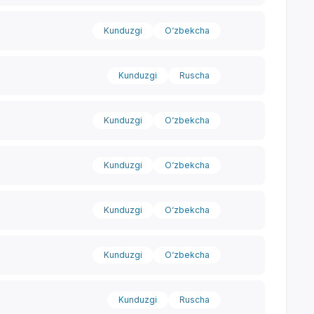
Kunduzgi
O‘zbekcha
Kunduzgi
Ruscha
Kunduzgi
O‘zbekcha
Kunduzgi
O‘zbekcha
Kunduzgi
O‘zbekcha
Yordam markazi
Kunduzgi
O‘zbekcha
Kunduzgi
Ruscha