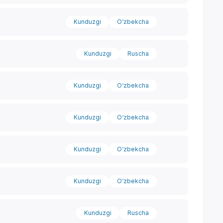
Kunduzgi
O‘zbekcha
Kunduzgi
Ruscha
Kunduzgi
O‘zbekcha
Kunduzgi
O‘zbekcha
Kunduzgi
O‘zbekcha
Yordam markazi
Kunduzgi
O‘zbekcha
Kunduzgi
Ruscha